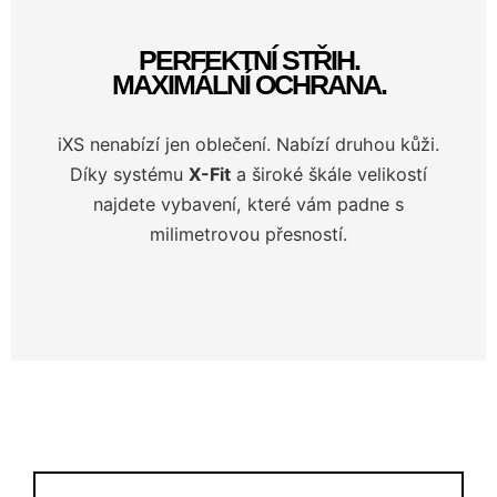
PERFEKTNÍ STŘIH.
MAXIMÁLNÍ OCHRANA.
iXS nenabízí jen oblečení. Nabízí druhou kůži.
Díky systému
X-Fit
a široké škále velikostí
najdete vybavení, které vám padne s
milimetrovou přesností.