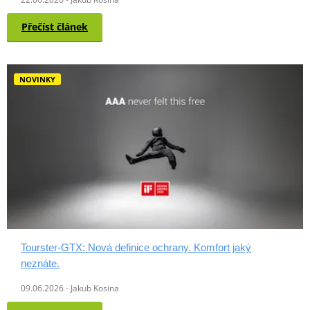
Přečíst článek
NOVINKY
Tourster-GTX: Nová definice ochrany. Komfort jaký
neznáte.
09.06.2026 - Jakub Kosina