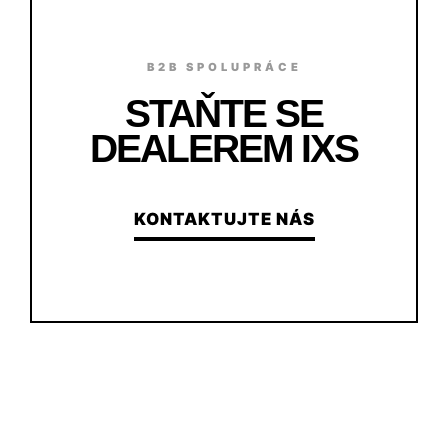
B2B SPOLUPRÁCE
STAŇTE SE
DEALEREM IXS
KONTAKTUJTE NÁS