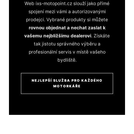
Web ixs-motopoint.cz slouží jako přímé
spojení mezi vámi a autorizovanými
prodejci. Vybrané produkty si můžete
rovnou objednat a nechat zaslat k
vašemu nejbližšímu dealerovi
. Získáte
tak jistotu správného výběru a
profesionální servis v místě vašeho
bydliště.
NEJLEPŠÍ SLUŽBA PRO KAŽDÉHO
MOTORKÁŘE