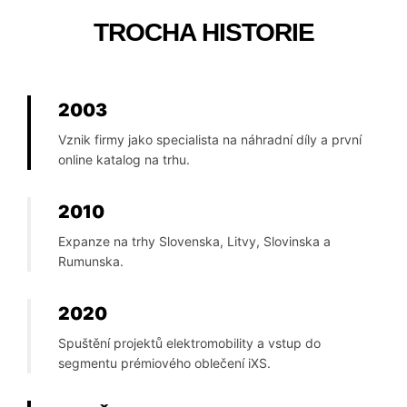
TROCHA HISTORIE
2003
Vznik firmy jako specialista na náhradní díly a první
online katalog na trhu.
2010
Expanze na trhy Slovenska, Litvy, Slovinska a
Rumunska.
2020
Spuštění projektů elektromobility a vstup do
segmentu prémiového oblečení iXS.