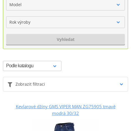
Model
Rok výroby
Vyhledat
Zobrazit filtraci
Kevlarové džíny GMS VIPER MAN ZG75905 tmavě
modrá 30/32