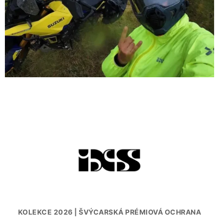
KOLEKCE 2026 | ŠVÝCARSKÁ PRÉMIOVÁ OCHRANA