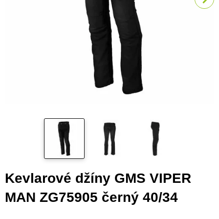
Kevlarové džíny GMS VIPER
MAN ZG75905 černý 40/34