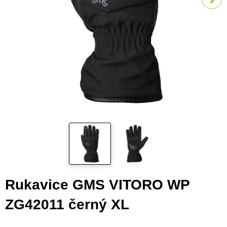
Rukavice GMS VITORO WP
ZG42011 černý XL