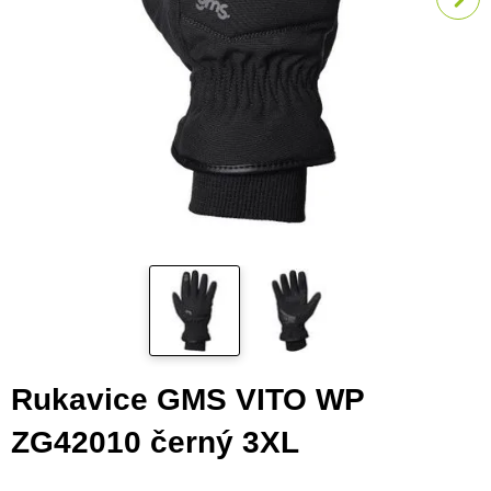
Rukavice GMS VITO WP
ZG42010 černý 3XL