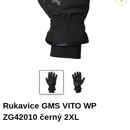
Rukavice GMS VITO WP
ZG42010 černý 2XL