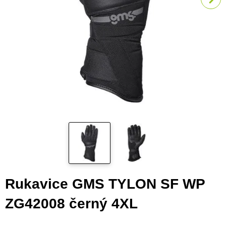
Rukavice GMS TYLON SF WP
ZG42008 černý 4XL