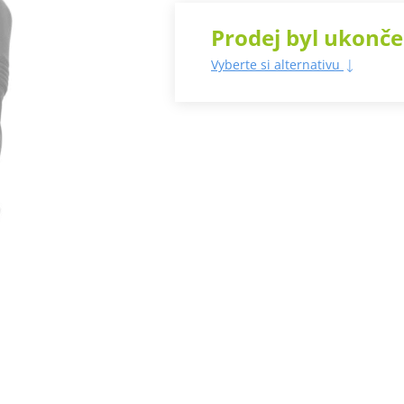
Prodej byl ukonč
Vyberte si alternativu