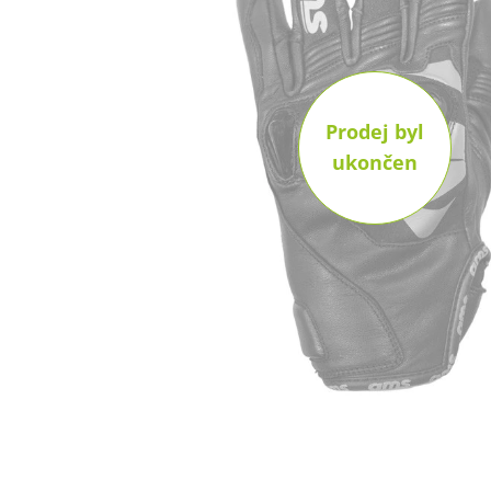
Prodej byl
ukončen