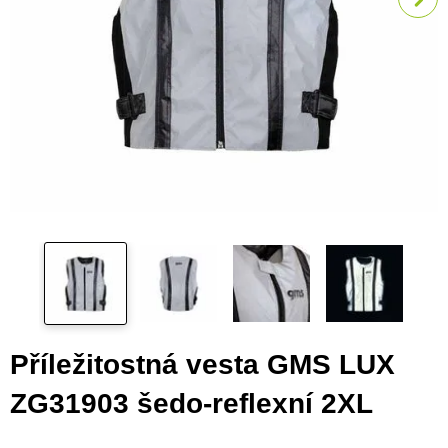
Příležitostná vesta GMS LUX
ZG31903 šedo-reflexní 2XL