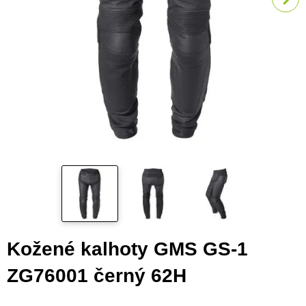
Kožené kalhoty GMS GS-1
ZG76001 černý 62H