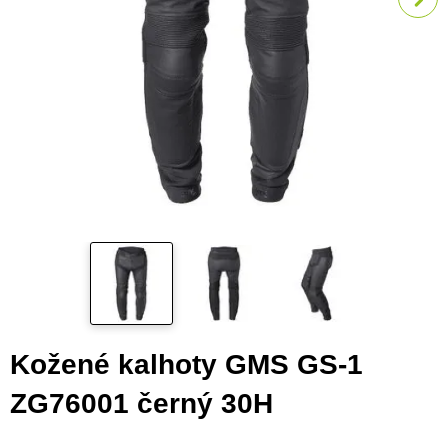
Kožené kalhoty GMS GS-1
ZG76001 černý 30H