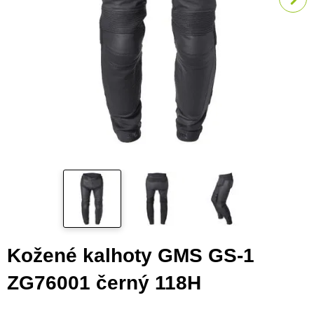
Kožené kalhoty GMS GS-1
ZG76001 černý 118H