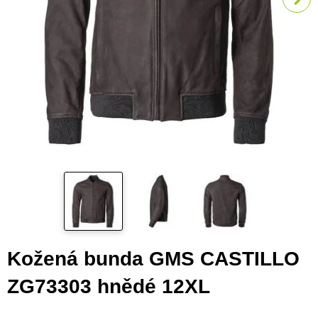
Kožená bunda GMS CASTILLO
ZG73303 hnědé 12XL