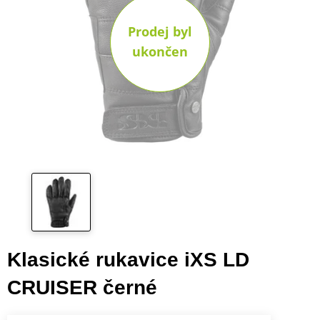
Prodej byl
ukončen
Klasické rukavice iXS LD
CRUISER černé