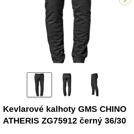
Kevlarové kalhoty GMS CHINO
ATHERIS ZG75912 černý 36/30