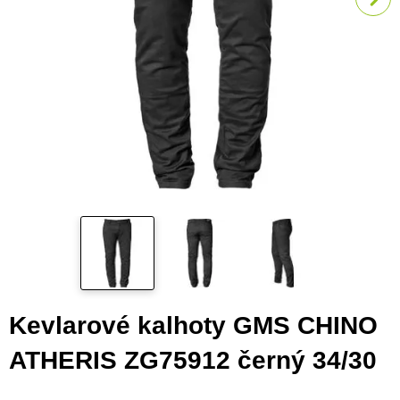
Kevlarové kalhoty GMS CHINO
ATHERIS ZG75912 černý 34/30