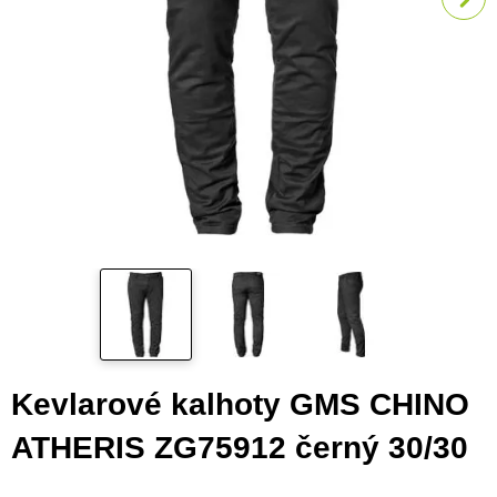
Kevlarové kalhoty GMS CHINO
ATHERIS ZG75912 černý 30/30