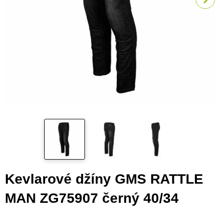
Kevlarové džíny GMS RATTLE
MAN ZG75907 černý 40/34