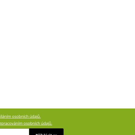
íláním osobních údajů.
zpracováním osobních údajů.