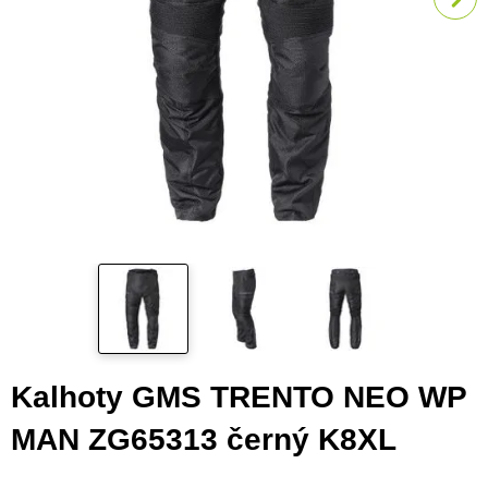
Kalhoty GMS TRENTO NEO WP
MAN ZG65313 černý K8XL