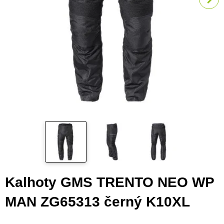
Kalhoty GMS TRENTO NEO WP
MAN ZG65313 černý K10XL