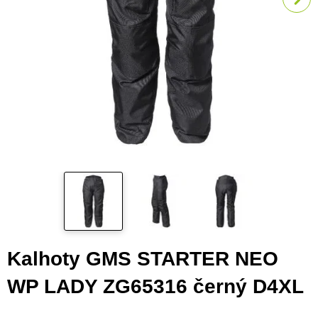
Kalhoty GMS STARTER NEO
WP LADY ZG65316 černý D4XL