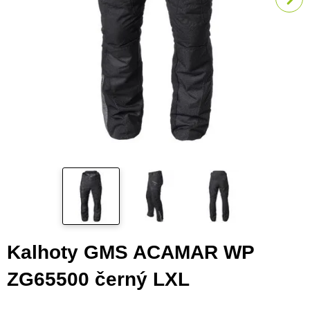
Kalhoty GMS ACAMAR WP
ZG65500 černý LXL