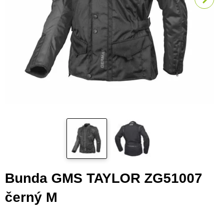
Bunda GMS TAYLOR ZG51007
černý M