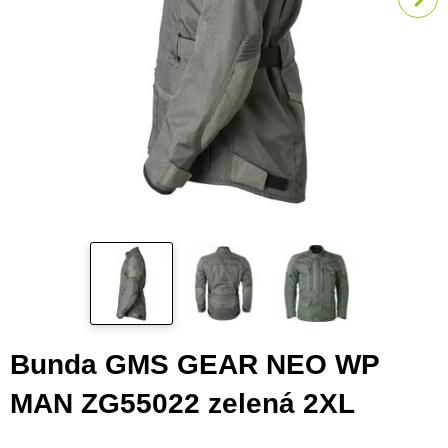
Bunda GMS GEAR NEO WP
MAN ZG55022 zelená 2XL