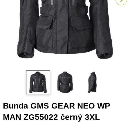
Bunda GMS GEAR NEO WP
MAN ZG55022 černý 3XL