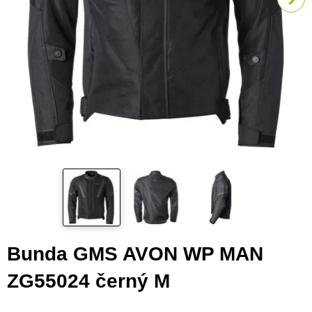
Bunda GMS AVON WP MAN
ZG55024 černý M