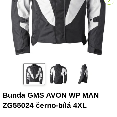
Bunda GMS AVON WP MAN
ZG55024 černo-bílá 4XL