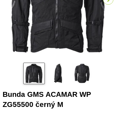
Bunda GMS ACAMAR WP
ZG55500 černý M